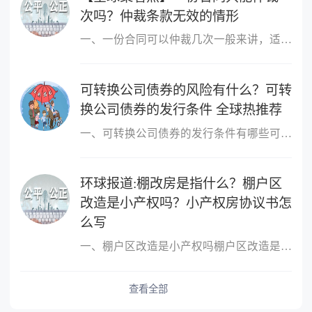
次吗？仲裁条款无效的情形
一、一份合同可以仲裁几次一般来讲，适用仲裁协议的为一裁终局，即
可转换公司债券的风险有什么？可转
换公司债券的发行条件 全球热推荐
一、可转换公司债券的发行条件有哪些可转换公司债券的发行条件有：1
环球报道:棚改房是指什么？棚户区
改造是小产权吗？小产权房协议书怎
么写
一、棚户区改造是小产权吗棚户区改造是小产权的。非完全产权，是需
查看全部