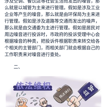
涉及空调、餐饮店等社会生活而发出的噪音，那
么就是以城管为主来进行管理。假如是涉及工业
企业等产生的噪音，那么就是由环保局为主来进
行管理。假如是涉及道路等交通而发出的噪声，
那么就是由交通委为主进行管理。假如是居民对
周边噪音进行投诉时，市政府的投诉受理中心会
根据噪音的种类，把投诉件根据职责来转交给各
个相关的主管部门，而相关部门就会根据自己的
工作职责来对噪音进行查处。
二、