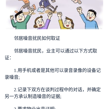
邻居噪音扰民如何取证
邻居噪音扰民，业主可以通过以下方式取
证：
1.用手机或者是其他可以录音录像的设备记
录噪音;
2.记录下双方在谈判过程中的对话，并确定
另一方承认制造噪音的证据;