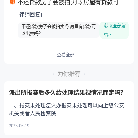
不还贷款房子会被拍卖吗 房屋有贷款可以出卖吗？
[律师回复]
获取全部解
不还贷款房子会被拍卖吗 房屋有贷款可
以出卖吗？
答>
查看全部
为你推荐
派出所报案后多久给处理结果视情况而定吗？
一、报案未处理怎么办报案未处理可以向上级公安
机关或者人民检察院
2023-06-19