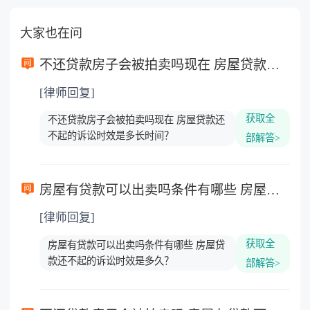
大家也在问
不还贷款房子会被拍卖吗现在 房屋贷款还不起的诉讼时效是多长时间？
[律师回复]
获取全
不还贷款房子会被拍卖吗现在 房屋贷款还
不起的诉讼时效是多长时间？
部解答>
房屋有贷款可以出卖吗条件有哪些 房屋贷款还不起的诉讼时效是多久？
[律师回复]
获取全
房屋有贷款可以出卖吗条件有哪些 房屋贷
款还不起的诉讼时效是多久？
部解答>