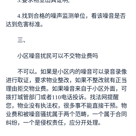
3.要求物业出具证明;
4.找到合格的噪声监测单位，看该噪音是否
达到危害标准。
三、
小区噪音扰民可以不交物业费吗
不可以。如果是小区内的噪音可以录音录像
进行取证，要求物业整改，如果不整改就有正当
理由拒交物业费。如果噪音来自于小区外面，可
拨打城管部门或者110电话投诉。找法网提醒
您，物业没有执法权，很多事不能直接干预。物
业费和被噪音骚扰属于两个范畴，一个属于合同
纠纷，一个是侵权责任，应分开处理。