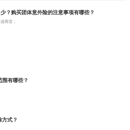
多少？购买团体意外险的注意事项有哪些？
企业而言，
范围有哪些？
除方式？