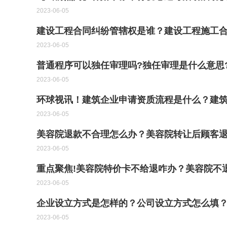
2023-06-05
建设工程合同纠纷管辖权是谁？建设工程施工合
2023-06-05
普通程序可以独任审理吗?独任审理是什么意思?
2023-06-05
环球视讯！建筑企业申请资质流程是什么？建
2023-06-05
美容院退款不合理怎么办？美容院转让后顾客
2023-06-05
重点聚焦!美容院特价卡不给退咋办？美容院不
2023-06-05
企业设立方式是怎样的？公司设立方式怎么填
2023-06-05