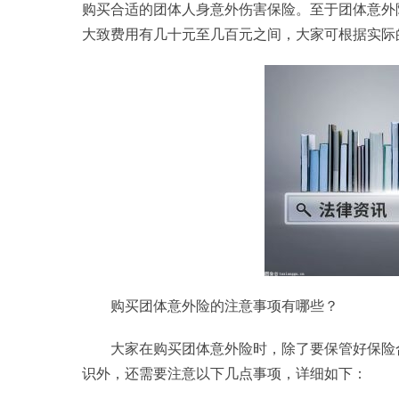
购买合适的团体人身意外伤害保险。至于团体意外
大致费用有几十元至几百元之间，大家可根据实际
购买团体意外险的注意事项有哪些？
大家在购买团体意外险时，除了要保管好保险
识外，还需要注意以下几点事项，详细如下：