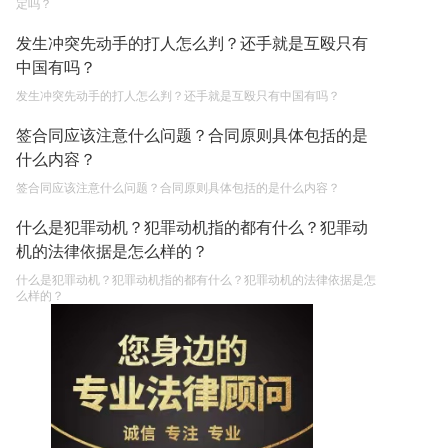
定吗？
发生冲突先动手的打人怎么判？还手就是互殴只有
中国有吗？
发生冲突先动手的打人怎么判？还手就是互殴只有中国有吗？
签合同应该注意什么问题？合同原则具体包括的是
什么内容？
签合同应该注意什么问题？合同原则具体包括的是什么内容？
什么是犯罪动机？犯罪动机指的都有什么？犯罪动
机的法律依据是怎么样的？
什么是犯罪动机？犯罪动机指的都有什么？犯罪动机的法律依据是怎
么样的？