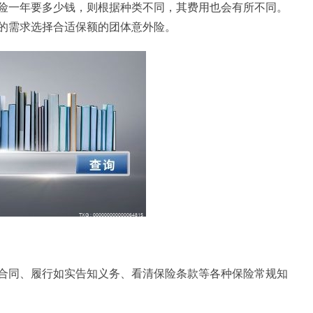
险一年要多少钱，则根据种类不同，其费用也会有所不同。
的需求选择合适保额的团体意外险。
合同、履行如实告知义务、看清保险条款等各种保险常规知