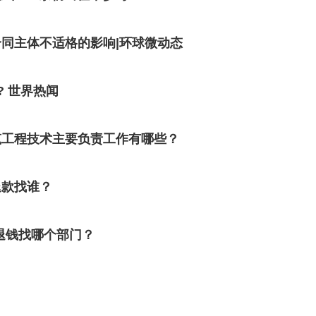
同主体不适格的影响|环球微动态
 世界热闻
筑工程技术主要负责工作有哪些？
退款找谁？
退钱找哪个部门？
？