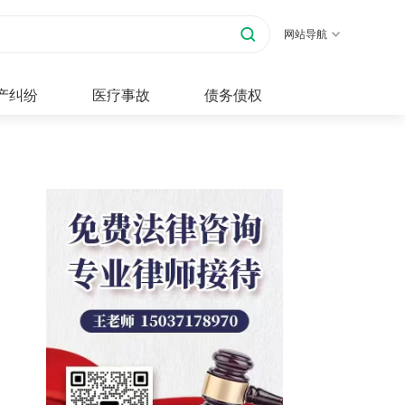
网站导航
产纠纷
医疗事故
债务债权