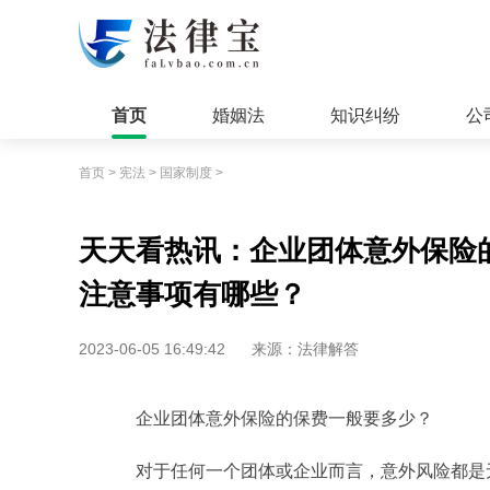
首页
婚姻法
知识纠纷
公
首页
>
宪法
>
国家制度
>
天天看热讯：企业团体意外保险
注意事项有哪些？
2023-06-05 16:49:42
来源：法律解答
企业团体意外保险的保费一般要多少？
对于任何一个团体或企业而言，意外风险都是