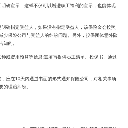
工明确宣示，这样不仅可以增进职工福利的宣示，也能体现
要明确指定受益人，如果没有指定受益人，该保险金会按照
减少保险公司与受益人的纠纷问题。另外，投保团体意外险
告知的。
工种或费用预算等信息;需填写提供员工清单、投保书、通过
的，应在10天内通过书面的形式通知保险公司，对相关事项
要的理赔纠纷。