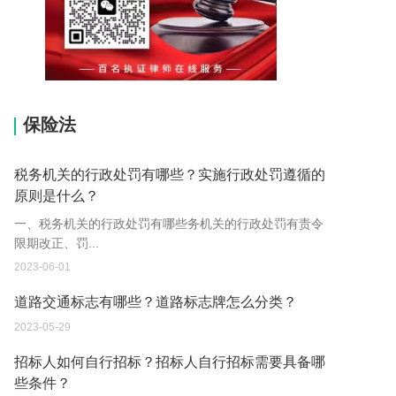
15037178970
保险法
税务机关的行政处罚有哪些？实施行政处罚遵循的
原则是什么？
一、税务机关的行政处罚有哪些务机关的行政处罚有责令
限期改正、罚...
2023-06-01
道路交通标志有哪些？道路标志牌怎么分类？
2023-05-29
招标人如何自行招标？招标人自行招标需要具备哪
些条件？