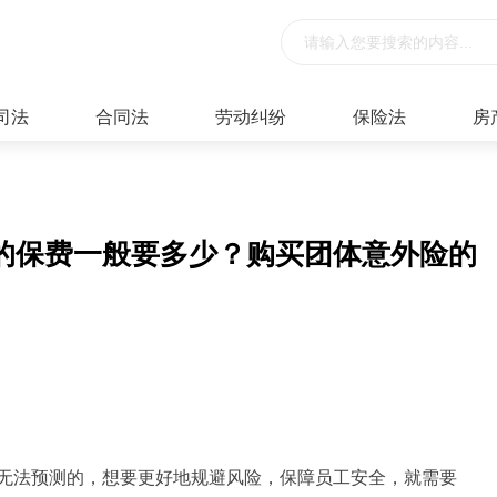
司法
合同法
劳动纠纷
保险法
房
的保费一般要多少？购买团体意外险的
无法预测的，想要更好地规避风险，保障员工安全，就需要