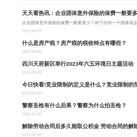
天天看热讯：企业团体意外保险的保费一般要
企业团体意外保险的保费一般要多少？对于任何一个团体或
2023-06-05
什么是房产税？房产税的税收特点有哪些？
2023-06-05
四川天府新区举行2023年六五环境日主题活动
2023-06-05
今日快看!竞业限制的定义是什么？竞业限制的
2023-06-05
警察丢枪有什么后果？警察为什么怕丢枪？
2023-06-05
解除劳动合同后多久能取公积金 劳动合同的解
2023-06-05