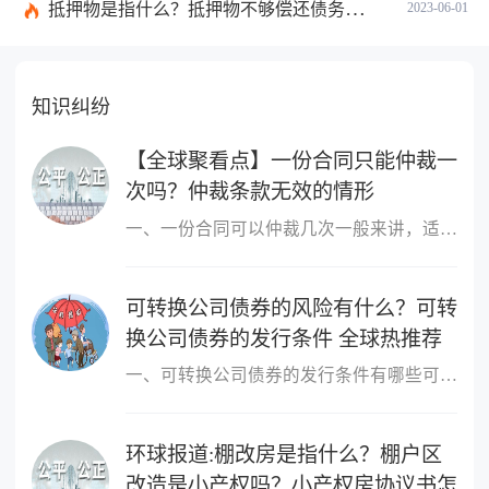
抵押物是指什么？抵押物不够偿还债务怎么办？
2023-06-01
知识纠纷
【全球聚看点】一份合同只能仲裁一
次吗？仲裁条款无效的情形
一、一份合同可以仲裁几次一般来讲，适用仲裁协议的为一裁终局，即
可转换公司债券的风险有什么？可转
换公司债券的发行条件 全球热推荐
一、可转换公司债券的发行条件有哪些可转换公司债券的发行条件有：1
环球报道:棚改房是指什么？棚户区
改造是小产权吗？小产权房协议书怎