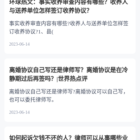
环球热文：事实收养审查内容有哪些？收养人
与送养单位怎样签订收养协议？
事实收养审查内容有哪些?收养人与送养单位怎样签
订收养协议?1、县(
2023-06-14
离婚协议自己写还是律师写？离婚协议是在冷
静期过后再签吗？|世界热点评
离婚协议自己写还是律师写?离婚协议可以自己写，
也可以委托律师写。
2023-06-14
如何起诉欠钱不还的人？律师可以从事哪些业