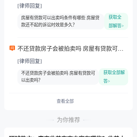
[律师回复]
获取全
房屋有贷款可以出卖吗条件有哪些 房屋贷
款还不起的诉讼时效是多久？
部解答>
不还贷款房子会被拍卖吗 房屋有贷款可以出卖吗？
[律师回复]
获取全部解
不还贷款房子会被拍卖吗 房屋有贷款可
以出卖吗？
答>
查看全部
为你推荐