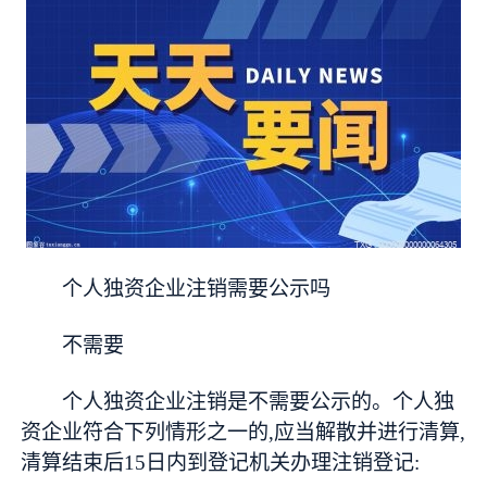
个人独资企业注销需要公示吗
不需要
个人独资企业注销是不需要公示的。个人独
资企业符合下列情形之一的,应当解散并进行清算,
清算结束后15日内到登记机关办理注销登记: