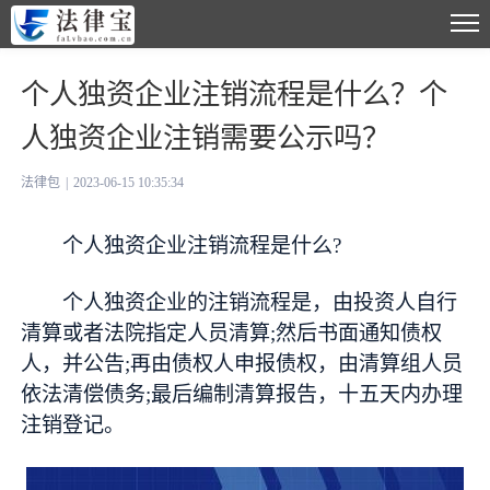
个人独资企业注销流程是什么？个
人独资企业注销需要公示吗？
法律包
|
2023-06-15 10:35:34
个人独资企业注销流程是什么?
个人独资企业的注销流程是，由投资人自行
清算或者法院指定人员清算;然后书面通知债权
人，并公告;再由债权人申报债权，由清算组人员
依法清偿债务;最后编制清算报告，十五天内办理
注销登记。