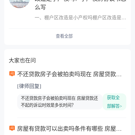
么写
一、棚户区改造是小产权吗棚户区改造是小产权的。非完全产权，是需
查看全部
大家也在问
不还贷款房子会被拍卖吗现在 房屋贷款还不起的诉讼时效是多长时间？
[律师回复]
获取全
不还贷款房子会被拍卖吗现在 房屋贷款还
不起的诉讼时效是多长时间？
部解答>
房屋有贷款可以出卖吗条件有哪些 房屋贷款还不起的诉讼时效是多久？