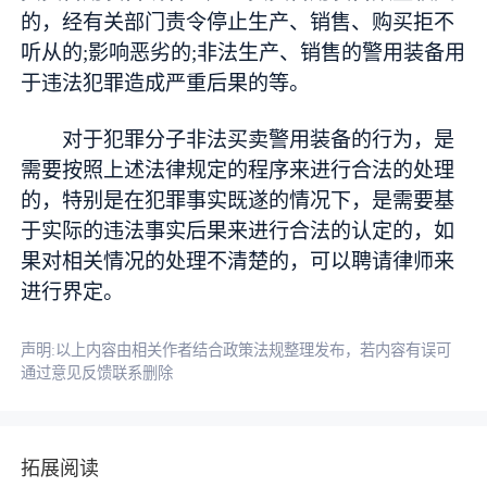
的，经有关部门责令停止生产、销售、购买拒不
听从的;影响恶劣的;非法生产、销售的警用装备用
于违法犯罪造成严重后果的等。
对于犯罪分子非法买卖警用装备的行为，是
需要按照上述法律规定的程序来进行合法的处理
的，特别是在犯罪事实既遂的情况下，是需要基
于实际的违法事实后果来进行合法的认定的，如
果对相关情况的处理不清楚的，可以聘请律师来
进行界定。
声明:以上内容由相关作者结合政策法规整理发布，若内容有误可
通过意见反馈联系删除
拓展阅读