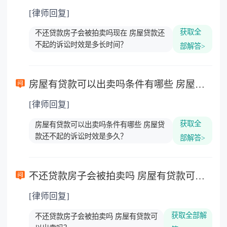
[律师回复]
获取全
不还贷款房子会被拍卖吗现在 房屋贷款还
不起的诉讼时效是多长时间？
部解答>
房屋有贷款可以出卖吗条件有哪些 房屋贷款还不起的诉讼时效是多久？
[律师回复]
获取全
房屋有贷款可以出卖吗条件有哪些 房屋贷
款还不起的诉讼时效是多久？
部解答>
不还贷款房子会被拍卖吗 房屋有贷款可以出卖吗？
[律师回复]
获取全部解
不还贷款房子会被拍卖吗 房屋有贷款可