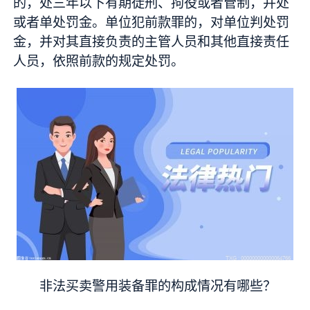
的，处三年以下有期徒刑、拘役或者管制，并处
或者单处罚金。单位犯前款罪的，对单位判处罚
金，并对其直接负责的主管人员和其他直接责任
人员，依照前款的规定处罚。
非法买卖警用装备罪的构成情况有哪些？