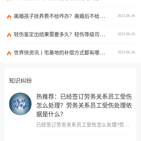
离婚孩子抚养费不给咋办？离婚后不给抚养费怎么起诉？ 每日视点
2023-06-26
轻伤鉴定出结果需要多久？轻伤等级司法鉴定流程是什么？|世界快资讯
2023-06-26
世界快资讯丨宅基地的补偿方式都有哪些？国有土地上房屋征收与补偿条例第十九条的内容是什么？
2023-06-26
知识纠纷
热推荐：已经签订劳务关系员工受伤
怎么处理？劳务关系员工受伤处理依
据是什么？
已经签订劳务关系员工受伤怎么处理?劳务关系员工受伤处理依据是什么