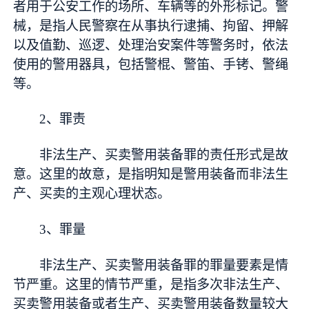
者用于公安工作的场所、车辆等的外形标记。警
械，是指人民警察在从事执行逮捕、拘留、押解
以及值勤、巡逻、处理治安案件等警务时，依法
使用的警用器具，包括警棍、警笛、手铐、警绳
等。
2、罪责
非法生产、买卖警用装备罪的责任形式是故
意。这里的故意，是指明知是警用装备而非法生
产、买卖的主观心理状态。
3、罪量
非法生产、买卖警用装备罪的罪量要素是情
节严重。这里的情节严重，是指多次非法生产、
买卖警用装备或者生产、买卖警用装备数量较大