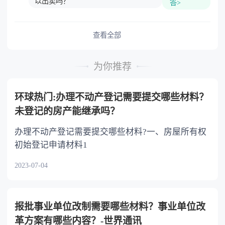
以出卖吗？
答>
查看全部
为你推荐
环球热门:办理不动产登记需要提交哪些材料？
未登记的房产能继承吗？
办理不动产登记需要提交哪些材料?一、房屋所有权
初始登记申请材料1
2023-07-04
报批事业单位改制需要哪些材料？事业单位改
革方案有哪些内容？-世界通讯