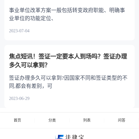
事业单位改革方案一般包括转变政府职能、明确事
业单位的功能定位、
2023-07-04
焦点短讯！签证一定要本人到场吗？签证办理
多久可以拿到？
签证办理多久可以拿到?因国家不同和签证类型的不
同,都会有差别，可
2023-06-29
首页
分类
列表
问答