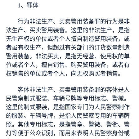
1、罪体
行为非法生产、买卖警用装备罪的行为是非
法生产、买卖警用装备。这里的非法生产，是指
无生产权的单位或者个人擅自制造警用装备，或
者虽有权生产，但超过有关部门的订货数量制造
警用装备。非法买卖，是指无经营、使用权的单
位或者个人，擅自销售、购买警用装备，或者有
权销售的单位或者个人，向无权购买者销售。
客体非法生产、买卖警用装备罪的客体是人
民警察制式服装、车辆号牌等专用标志、警械。
这里的制式服装，是指国家专门为人民警察制作
的服装。车辆号牌，是指人民警察专用的车辆牌
照。其他专用标志，是指警章、警徵、警衔、警
灯等便于公众识别，而用来表明人民警察身份或